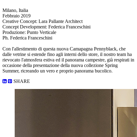
Milano, Italia
Febbraio 2019
Creative Concept: Lara Pallante Architect
Concept Development: Federica Franceschini
Produzione: Punto Verticale
Ph. Federica Franceschini
Con l'allestimento di questa nuova Camapagna Pennyblack, che
dalle vetrine si estende fino agli interni dello store, il nostro team ha
rievocato l'atmosfera estiva ed il panorama campestre, già respirati in
occasione della presentazione della nuova collezione Spring
Summer, ricreando un vero e proprio panorama bucolico.
SHARE