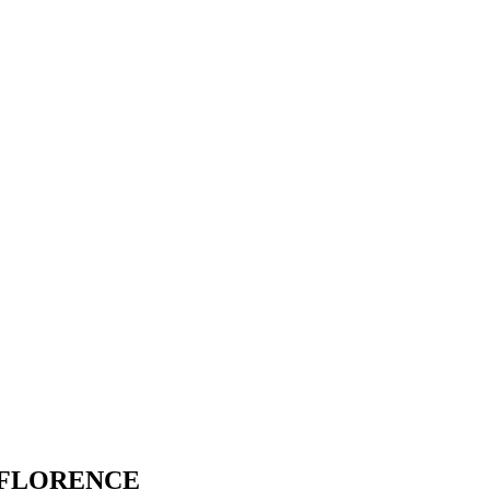
 FLORENCE