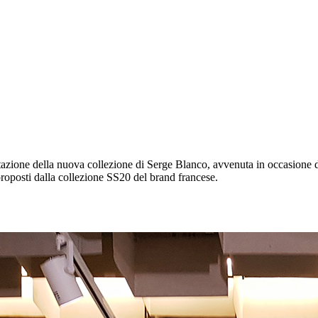
entazione della nuova collezione di Serge Blanco, avvenuta in occasione 
proposti dalla collezione SS20 del brand francese.