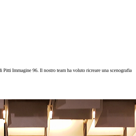
di Pitti Immagine 96. Il nostro team ha voluto ricreare una scenografia